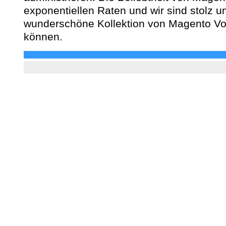
exponentiellen Raten und wir sind stolz u
wunderschöne Kollektion von Magento Vo
können.