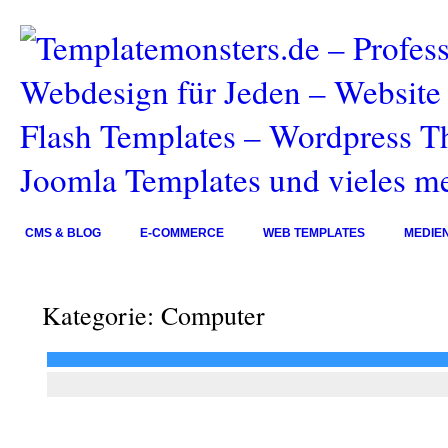
CMS & BLOG
E-COMMERCE
WEB TEMPLATES
MEDIE
Kategorie: Computer